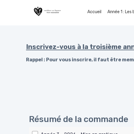
Accueil
Année 1 : Les
Inscrivez-vous
à la troisième an
Rappel : Pour vous inscrire, il faut être m
Résumé de la commande