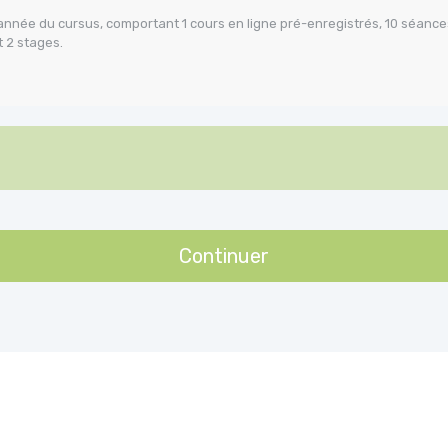
année du cursus, comportant 1 cours en ligne pré-enregistrés, 10 séances
 2 stages.
Continuer