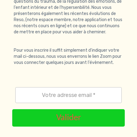
questions du trauma, de la régulation des émotions, de
l'enfant intérieur et de l'hypersenbilité. Nous vous
présenterons également les récentes évolutions de
Reso, (notre espace membre, notre application et tous
nos récents cours en ligne) et ce que nous continuons
de mettre en place pour vous aider à cheminer.
Pour vous inscrire il suffit simplement d'indiquer votre
mail ci-dessous, nous vous enverrons le lien Zoom pour
vous connecter quelques jours avant l'évènement.
Valider