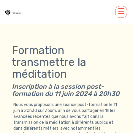
Formation
transmettre la
méditation
Inscription à la session post-
formation du 11 juin 2024 à 20h30
Nous vous proposons une séance post-formation le 11
juin à 20h30 sur Zoom, afin de vous partager en 1h les
avancées récentes que nous avons fait dans la
transmission de la méditation à différents publics et
dans différents métiers, avec notamment les