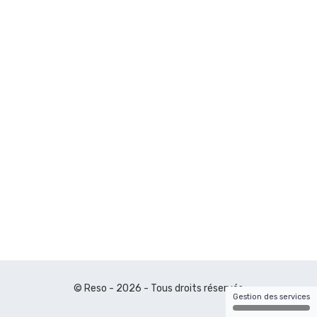
© Reso - 2026 - Tous droits réservés
Gestion des services