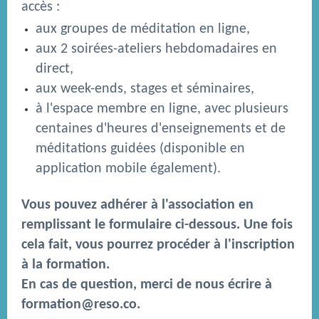
accès :
aux groupes de méditation en ligne,
aux 2 soirées-ateliers hebdomadaires en
direct,
aux week-ends, stages et séminaires,
à l'espace membre en ligne, avec plusieurs
centaines d'heures d'enseignements et de
méditations guidées (disponible en
application mobile également).
Vous pouvez adhérer à l'association en
remplissant le formulaire ci-dessous. Une fois
cela fait, vous pourrez procéder à l'inscription
à la formation.
En cas de question, merci de nous écrire à
formation@reso.co
.