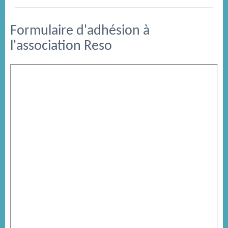
Formulaire d'adhésion à
l'association Reso