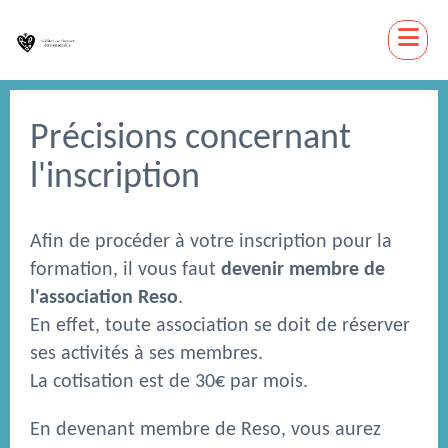
Précisions concernant
l'inscription
Afin de procéder à votre inscription pour la
formation, il vous faut
devenir membre de
l'association Reso
.
En effet, toute association se doit de réserver
ses activités à ses membres.
La cotisation est de 30€ par mois.
En devenant membre de Reso, vous aurez