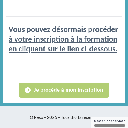
Vous pouvez désormais procéder
à votre inscription à la formation
en cliquant sur le lien ci-dessous.
Je procède à mon inscription
© Reso - 2026 - Tous droits réservés
Gestion des services