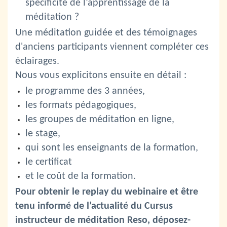
spécificité de l’apprentissage de la
méditation ?
Une méditation guidée et des témoignages
d'anciens participants viennent compléter ces
éclairages.
Nous vous explicitons ensuite en détail :
le programme des 3 années,
les formats pédagogiques,
les groupes de méditation en ligne,
le stage,
qui sont les enseignants de la formation,
le certificat
et le coût de la formation.
Pour obtenir le replay du webinaire et être
tenu informé de l’actualité du Cursus
instructeur de méditation Reso, déposez-