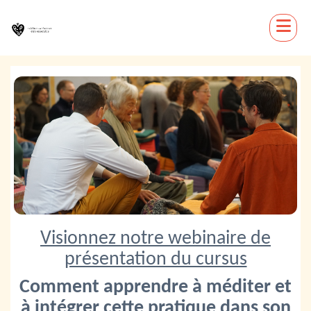
Visionnez notre webinaire de
présentation du cursus
Comment apprendre à méditer et
à intégrer cette pratique dans son