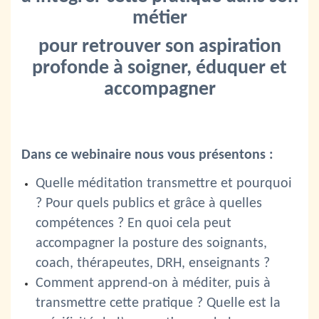
métier
pour retrouver son aspiration
profonde à soigner, éduquer et
accompagner
Dans ce webinaire nous vous présentons :
Quelle méditation transmettre et pourquoi
? Pour quels publics et grâce à quelles
compétences ? En quoi cela peut
accompagner la posture des soignants,
coach, thérapeutes, DRH, enseignants ?
Comment apprend-on à méditer, puis à
transmettre cette pratique ? Quelle est la